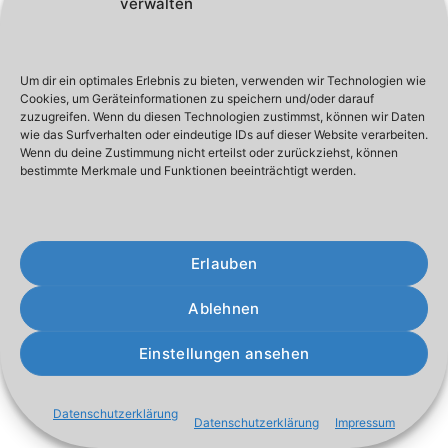
verwalten
Um dir ein optimales Erlebnis zu bieten, verwenden wir Technologien wie
Cookies, um Geräteinformationen zu speichern und/oder darauf
zuzugreifen. Wenn du diesen Technologien zustimmst, können wir Daten
wie das Surfverhalten oder eindeutige IDs auf dieser Website verarbeiten.
Wenn du deine Zustimmung nicht erteilst oder zurückziehst, können
bestimmte Merkmale und Funktionen beeinträchtigt werden.
Erlauben
Ablehnen
Einstellungen ansehen
Datenschutzerklärung
Datenschutzerklärung
Impressum