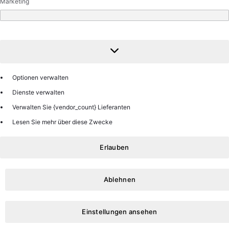
Marketing
Marketing
Optionen verwalten
Dienste verwalten
Verwalten Sie {vendor_count} Lieferanten
Lesen Sie mehr über diese Zwecke
Erlauben
Ablehnen
Einstellungen ansehen