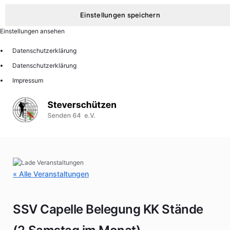
Einstellungen speichern
Einstellungen ansehen
Datenschutzerklärung
Datenschutzerklärung
Impressum
« Alle Veranstaltungen
SSV Capelle Belegung KK Stände