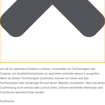
Um dir ein optimales Erlebnis zu bieten, verwenden wir Technologien wie
Cookies, um Geräteinformationen zu speichern und/oder darauf zuzugreifen.
Wenn du diesen Technologien zustimmst, können wir Daten wie das
Surfverhalten oder eindeutige IDs auf dieser Website verarbeiten. Wenn du deine
Zustimmung nicht erteilst oder zurückziehst, können bestimmte Merkmale und
Funktionen beeinträchtigt werden.
Funktional