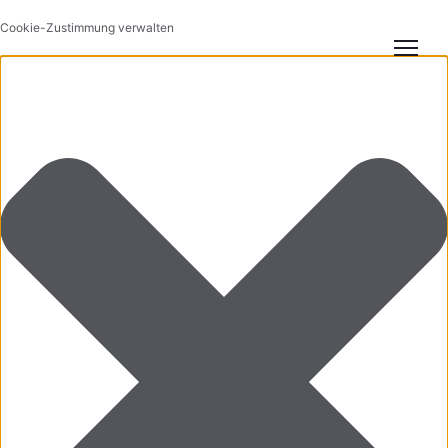
Cookie-Zustimmung verwalten