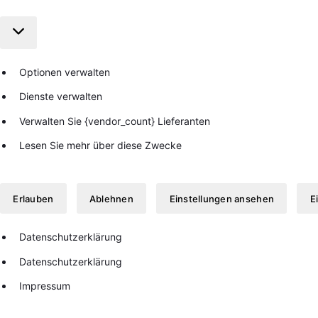
Marketing
Optionen verwalten
Dienste verwalten
Verwalten Sie {vendor_count} Lieferanten
Lesen Sie mehr über diese Zwecke
Erlauben
Ablehnen
Einstellungen ansehen
E
Datenschutzerklärung
Datenschutzerklärung
Impressum