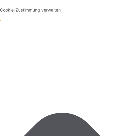
Cookie-Zustimmung verwalten