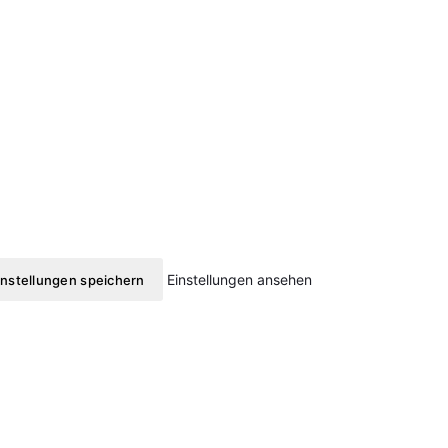
Einstellungen ansehen
instellungen speichern