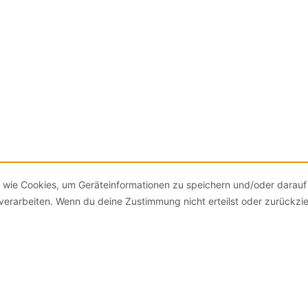
en wie Cookies, um Geräteinformationen zu speichern und/oder darau
 verarbeiten. Wenn du deine Zustimmung nicht erteilst oder zurückz