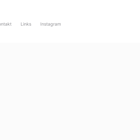
ontakt
Links
Instagram