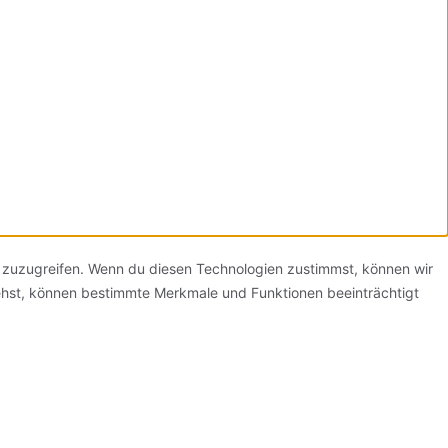
f zuzugreifen. Wenn du diesen Technologien zustimmst, können wir
iehst, können bestimmte Merkmale und Funktionen beeinträchtigt