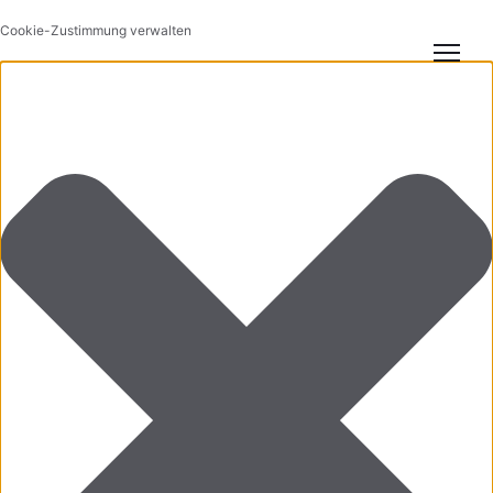
Cookie-Zustimmung verwalten