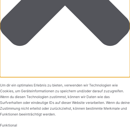
Um dir ein optimales Erlebnis zu bieten, verwenden wir Technologien wie
Cookies, um Geräteinformationen zu speichern und/oder darauf zuzugreifen.
Wenn du diesen Technologien zustimmst, können wir Daten wie das
Surfverhalten oder eindeutige IDs auf dieser Website verarbeiten. Wenn du deine
Zustimmung nicht erteilst oder zurückziehst, können bestimmte Merkmale und
Funktionen beeinträchtigt werden.
Funktional