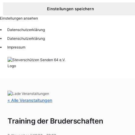
Einstellungen speichern
Einstellungen ansehen
Datenschutzerklärung
Datenschutzerklärung
Impressum
« Alle Veranstaltungen
Training der Bruderschaften