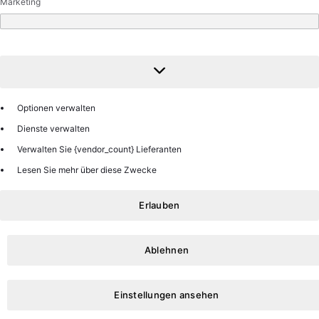
Marketing
Marketing
Optionen verwalten
Dienste verwalten
Verwalten Sie {vendor_count} Lieferanten
Lesen Sie mehr über diese Zwecke
Erlauben
Ablehnen
Einstellungen ansehen