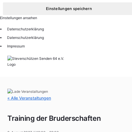
Einstellungen speichern
Einstellungen ansehen
Datenschutzerklärung
Datenschutzerklärung
Impressum
« Alle Veranstaltungen
Training der Bruderschaften