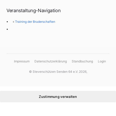
Veranstaltung-Navigation
«
Training der Bruderschaften
Impressum
Datenschutzerklärung
Standbuchung
Login
© Steverschützen Senden 64 e.V. 2026,
Zustimmung verwalten