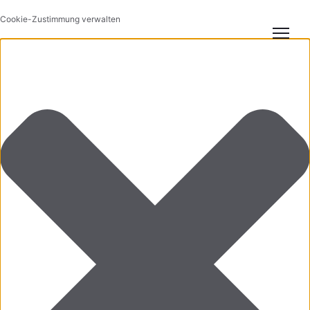
Cookie-Zustimmung verwalten