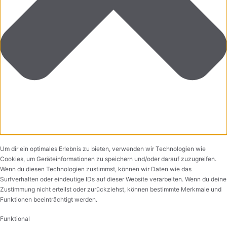
Um dir ein optimales Erlebnis zu bieten, verwenden wir Technologien wie
Cookies, um Geräteinformationen zu speichern und/oder darauf zuzugreifen.
Wenn du diesen Technologien zustimmst, können wir Daten wie das
Surfverhalten oder eindeutige IDs auf dieser Website verarbeiten. Wenn du deine
Zustimmung nicht erteilst oder zurückziehst, können bestimmte Merkmale und
Funktionen beeinträchtigt werden.
Funktional