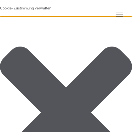
Cookie-Zustimmung verwalten