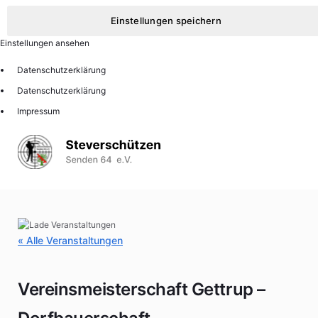
Einstellungen speichern
Einstellungen ansehen
Datenschutzerklärung
Datenschutzerklärung
Impressum
« Alle Veranstaltungen
Vereinsmeisterschaft Gettrup –