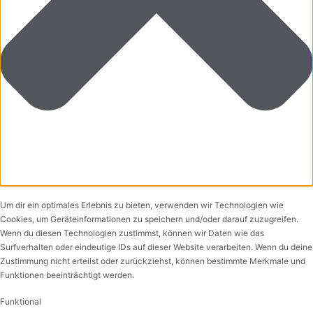
Um dir ein optimales Erlebnis zu bieten, verwenden wir Technologien wie
Cookies, um Geräteinformationen zu speichern und/oder darauf zuzugreifen.
Wenn du diesen Technologien zustimmst, können wir Daten wie das
Surfverhalten oder eindeutige IDs auf dieser Website verarbeiten. Wenn du deine
Zustimmung nicht erteilst oder zurückziehst, können bestimmte Merkmale und
Funktionen beeinträchtigt werden.
Funktional