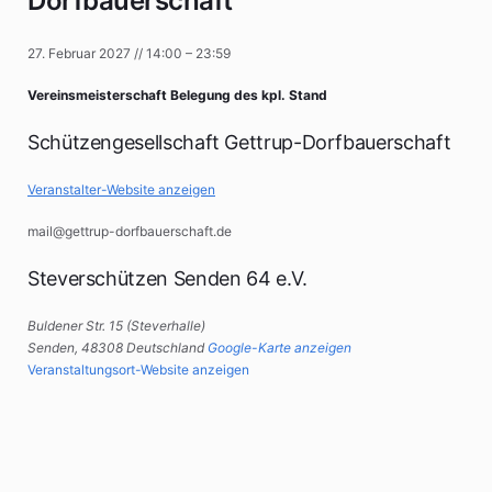
Dorfbauerschaft
27. Februar 2027
//
14:00
–
23:59
Vereinsmeisterschaft Belegung des kpl. Stand
Schützengesellschaft Gettrup-Dorfbauerschaft
Veranstalter-Website anzeigen
mail@gettrup-dorfbauerschaft.de
Steverschützen Senden 64 e.V.
Buldener Str. 15 (Steverhalle)
Senden
,
48308
Deutschland
Google-Karte anzeigen
Veranstaltungsort-Website anzeigen