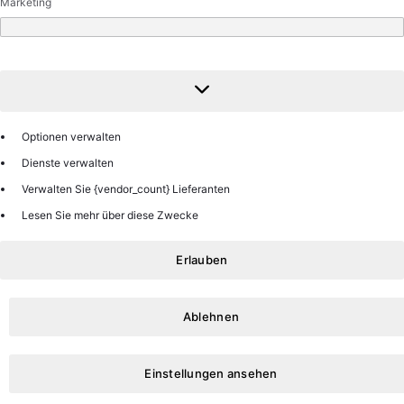
Marketing
Marketing
Optionen verwalten
Dienste verwalten
Verwalten Sie {vendor_count} Lieferanten
Lesen Sie mehr über diese Zwecke
Erlauben
Ablehnen
Einstellungen ansehen