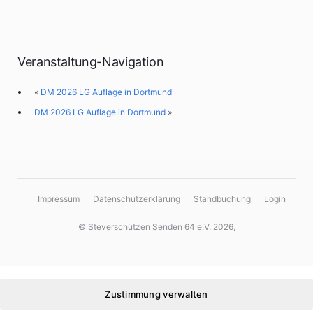
Veranstaltung-Navigation
«
DM 2026 LG Auflage in Dortmund
DM 2026 LG Auflage in Dortmund
»
Impressum
Datenschutzerklärung
Standbuchung
Login
© Steverschützen Senden 64 e.V. 2026,
Zustimmung verwalten