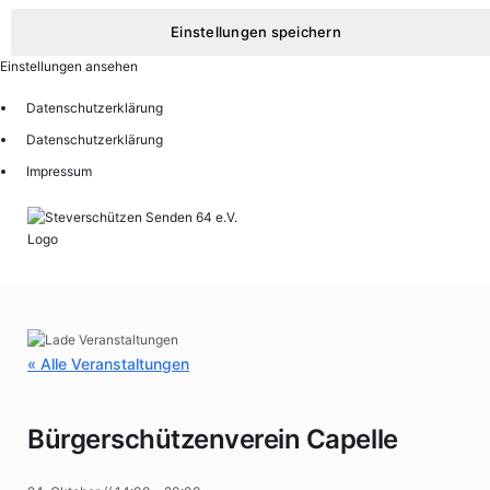
Einstellungen speichern
Einstellungen ansehen
Datenschutzerklärung
Datenschutzerklärung
Impressum
« Alle Veranstaltungen
Bürgerschützenverein Capelle