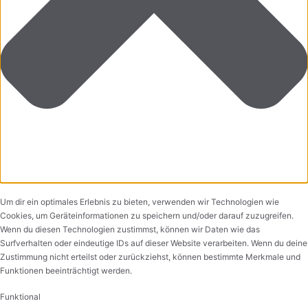
Um dir ein optimales Erlebnis zu bieten, verwenden wir Technologien wie
Cookies, um Geräteinformationen zu speichern und/oder darauf zuzugreifen.
Wenn du diesen Technologien zustimmst, können wir Daten wie das
Surfverhalten oder eindeutige IDs auf dieser Website verarbeiten. Wenn du deine
Zustimmung nicht erteilst oder zurückziehst, können bestimmte Merkmale und
Funktionen beeinträchtigt werden.
Funktional