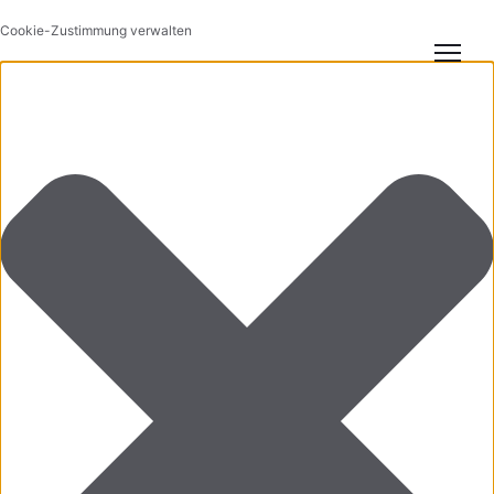
Cookie-Zustimmung verwalten