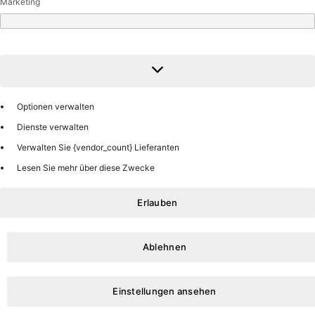
Marketing
Marketing
Optionen verwalten
Dienste verwalten
Verwalten Sie {vendor_count} Lieferanten
Lesen Sie mehr über diese Zwecke
Erlauben
Ablehnen
Einstellungen ansehen