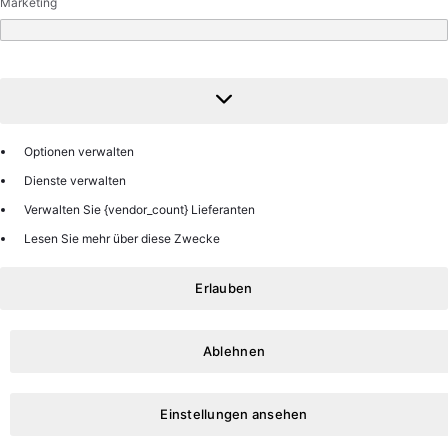
Marketing
Marketing
Optionen verwalten
Dienste verwalten
Verwalten Sie {vendor_count} Lieferanten
Lesen Sie mehr über diese Zwecke
Erlauben
Ablehnen
Einstellungen ansehen