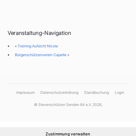
Veranstaltung-Navigation
«
Training Aufsicht Nicole
Bürgerschützenverein Capelle
»
Impressum
Datenschutzerklärung
Standbuchung
Login
© Steverschützen Senden 64 e.V. 2026,
Zustimmung verwalten