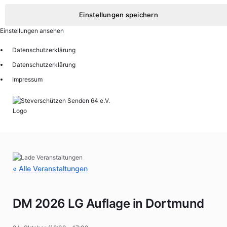
Einstellungen speichern
Einstellungen ansehen
Datenschutzerklärung
Datenschutzerklärung
Impressum
« Alle Veranstaltungen
DM 2026 LG Auflage in Dortmund