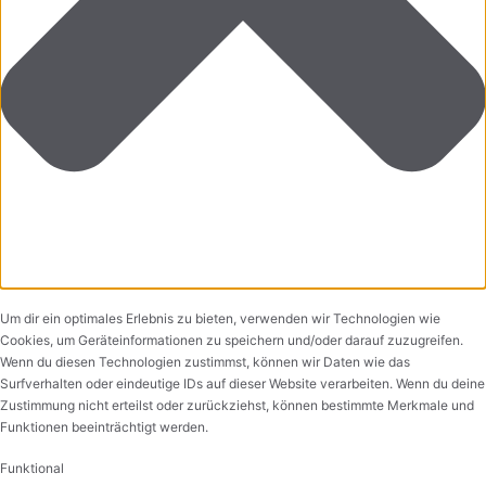
Um dir ein optimales Erlebnis zu bieten, verwenden wir Technologien wie
Cookies, um Geräteinformationen zu speichern und/oder darauf zuzugreifen.
Wenn du diesen Technologien zustimmst, können wir Daten wie das
Surfverhalten oder eindeutige IDs auf dieser Website verarbeiten. Wenn du deine
Zustimmung nicht erteilst oder zurückziehst, können bestimmte Merkmale und
Funktionen beeinträchtigt werden.
Funktional