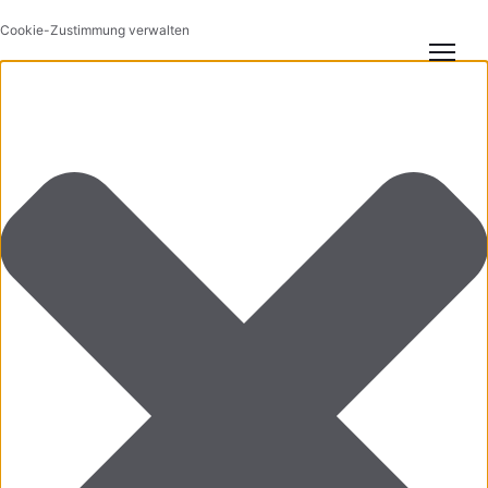
Cookie-Zustimmung verwalten